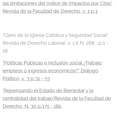
las limitaciones del Indice de Impactos por Citas"
Revista de la Facultad de Derecho, v.: 1 p.:1
"Clero de la Iglesia Católica y Seguridad Social"
Revista de Derecho Laboral, v.: LX N. 268 , p.:1 -
18
"Políticas Públicas e inclusión social ¿Trabajo,
empleos o ingresos económicos?" Diálogo
Político, v.: 3 p.:31 - 53
"Repensando el Estado de Bienestar y la
centralidad del trabajo"Revista de la Facultad de
Derecho, N. 30 p.:171 - 182
.