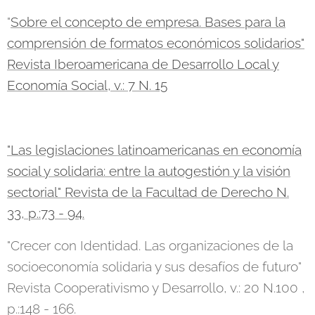
"
Sobre el concepto de empresa. Bases para la
comprensión de formatos económicos solidarios"
Revista Iberoamericana de Desarrollo Local y
Economía Social, v.: 7 N. 15
"Las legislaciones latinoamericanas en economía
social y solidaria: entre la autogestión y la visión
sectorial" Revista de la Facultad de Derecho N.
33, p.:73 - 94.
"Crecer con Identidad. Las organizaciones de la
socioeconomía solidaria y sus desafíos de futuro"
Revista Cooperativismo y Desarrollo, v.: 20 N.100 ,
p.:148 - 166.