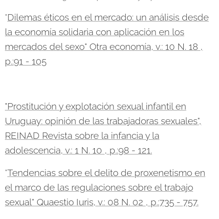
"
Dilemas éticos en el mercado: un análisis desde
la economía solidaria con aplicación en los
mercados del sexo" Otra economía, v.: 10 N. 18 ,
p.:91 - 105
"Prostitución y explotación sexual infantil en
Uruguay: opinión de las trabajadoras sexuales",
REINAD Revista sobre la infancia y la
adolescencia, v.: 1 N. 10 , p.:98 - 121.
"
Tendencias sobre el delito de proxenetismo en
el marco de las regulaciones sobre el trabajo
sexual" Quaestio Iuris, v.: 08 N. 02 , p.:735 - 757.