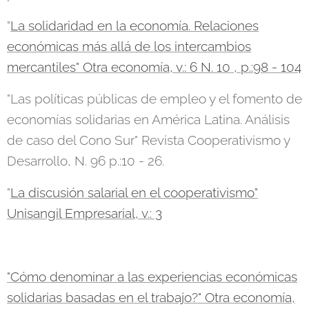
"
La solidaridad en la economía. Relaciones
económicas más allá de los intercambios
mercantiles" Otra economía, v.: 6 N. 10 , p.:98 - 104
"Las políticas públicas de empleo y el fomento de
economías solidarias en América Latina. Análisis
de caso del Cono Sur" Revista Cooperativismo y
Desarrollo, N. 96 p.:10 - 26.
"
La discusión salarial en el cooperativismo"
Unisangil Empresarial, v.: 3
"Cómo denominar a las experiencias económicas
solidarias basadas en el trabajo?" Otra economía,