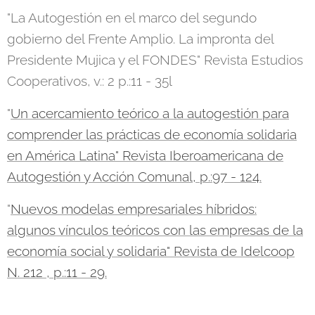
"La Autogestión en el marco del segundo
gobierno del Frente Amplio. La impronta del
Presidente Mujica y el FONDES" Revista Estudios
Cooperativos, v.: 2 p.:11 - 35l
"
Un acercamiento teórico a la autogestión para
comprender las prácticas de economía solidaria
en América Latina" Revista Iberoamericana de
Autogestión y Acción Comunal, p.:97 - 124.
"
Nuevos modelas empresariales híbridos:
algunos vínculos teóricos con las empresas de la
economía social y solidaria" Revista de Idelcoop
N. 212 , p.:11 - 29.