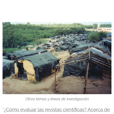
Otros temas y líneas de investigación
"
¿Cómo evaluar las revistas científicas? Acerca de