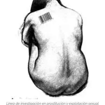
Línea de investigación en prostitución y explotación sexual