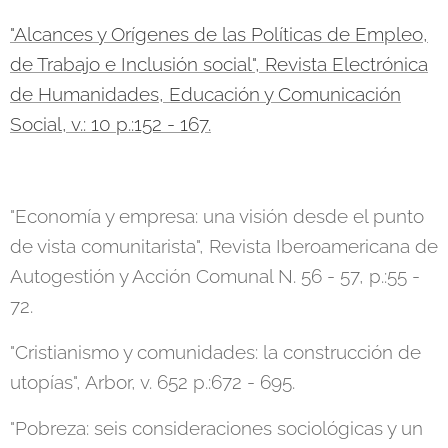
"Alcances y Orígenes de las Políticas de Empleo,
de Trabajo e Inclusión social", Revista Electrónica
de Humanidades, Educación y Comunicación
Social, v.: 10 p.:152 - 167.
"Economía y empresa: una visión desde el punto
de vista comunitarista", Revista Iberoamericana de
Autogestión y Acción Comunal N. 56 - 57, p.:55 -
72.
"Cristianismo y comunidades: la construcción de
utopías", Arbor, v. 652 p.:672 - 695.
"Pobreza: seis consideraciones sociológicas y un