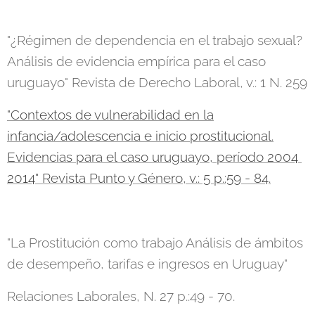
"¿Régimen de dependencia en el trabajo sexual?
Análisis de evidencia empírica para el caso
uruguayo" Revista de Derecho Laboral, v.: 1 N. 259
"Contextos de vulnerabilidad en la
infancia/adolescencia e inicio prostitucional.
Evidencias para el caso uruguayo, período 2004 ​
2014" Revista Punto y Género, v.: 5 p.:59 - 84.
"La Prostitución como trabajo Análisis de ámbitos
de desempeño, tarifas e ingresos en Uruguay"
Relaciones Laborales, N. 27 p.:49 - 70.