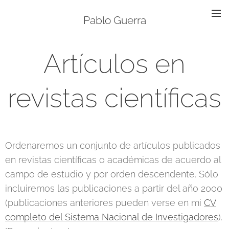
Pablo Guerra
Artículos en
revistas científicas
Ordenaremos un conjunto de artículos publicados
en revistas científicas o académicas de acuerdo al
campo de estudio y por orden descendente. Sólo
incluiremos las publicaciones a partir del año 2000
(publicaciones anteriores pueden verse en mi
CV
completo del Sistema Nacional de Investigadores
).