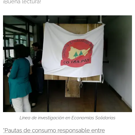
¡Buena lectura!
Línea de investigación en Economías Solidarias
"Pautas de consumo responsable entre