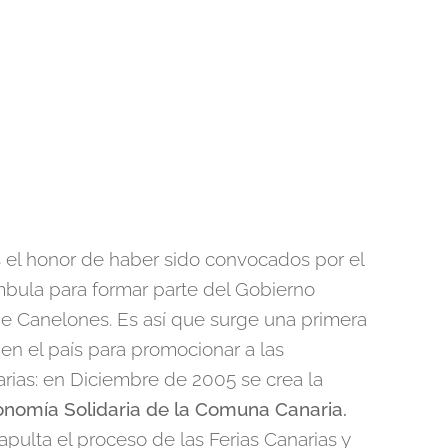
 el honor de haber sido convocados por el
bula para formar parte del Gobierno
e Canelones. Es así que surge una primera
 en el país para promocionar a las
rias: en Diciembre de 2005 se crea la
nomía Solidaria de la Comuna Canaria.
apulta el proceso de las Ferias Canarias y