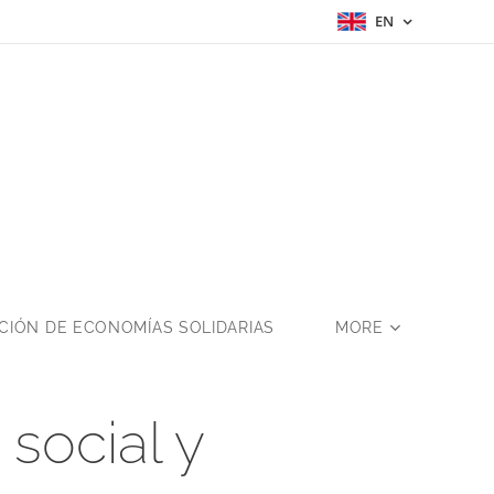
EN
a
IÓN DE ECONOMÍAS SOLIDARIAS
MORE
social y