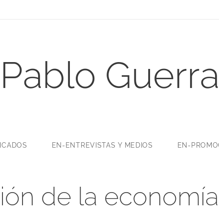
Pablo Guerr
LICADOS
EN-ENTREVISTAS Y MEDIOS
EN-PROMOC
ón de la economía 