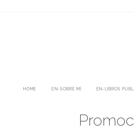
HOME
EN-SOBRE MÍ
EN-LIBROS PUB
Promoci