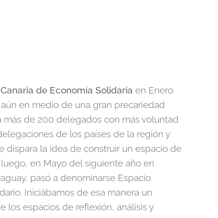
 Canaria de Economía Solidaria
en Enero
, aún en medio de una gran precariedad
 a más de 200 delegados con más voluntad
delegaciones de los países de la región y
 dispara la idea de construir un espacio de
 luego, en Mayo del siguiente año en
raguay, pasó a denominarse Espacio
rio. Iniciábamos de esa manera un
 los espacios de reflexión, análisis y