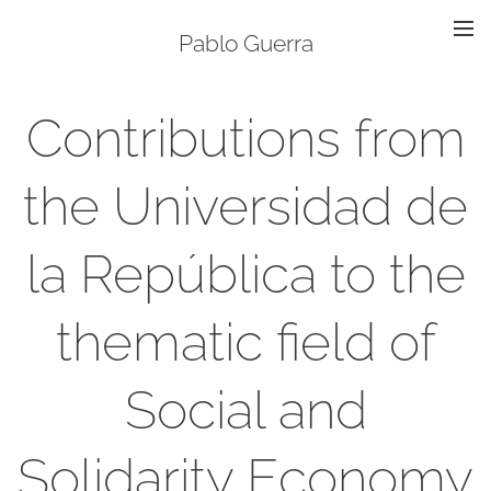
Pablo Guerra
Contributions from
the Universidad de
la República to the
thematic field of
Social and
Solidarity Economy