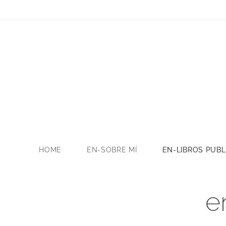
HOME
EN-SOBRE MÍ
EN-LIBROS PUB
e