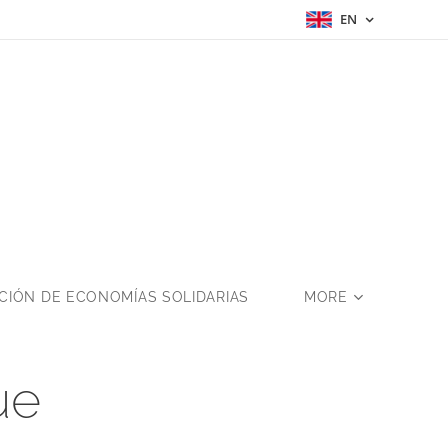
EN
a
IÓN DE ECONOMÍAS SOLIDARIAS
MORE
ue