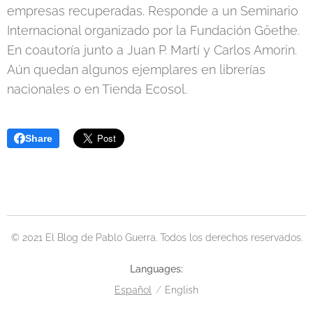
empresas recuperadas. Responde a un Seminario
Internacional organizado por la Fundación Göethe.
En coautoría junto a Juan P. Martí y Carlos Amorin.
Aún quedan algunos ejemplares en librerías
nacionales o en Tienda Ecosol.
Share
© 2021 El Blog de Pablo Guerra. Todos los derechos reservados.
Languages
Español
English