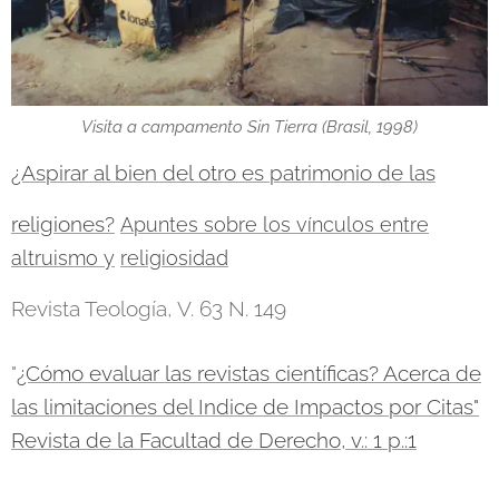
Visita a campamento Sin Tierra (Brasil, 1998)
¿Aspirar al bien del otro es patrimonio de las
religiones?
Apuntes sobre los vínculos entre
altruismo y
religiosidad
Revista Teología, V. 63 N. 149
"
¿Cómo evaluar las revistas científicas? Acerca de
las limitaciones del Indice de Impactos por Citas"
Revista de la Facultad de Derecho, v.: 1 p.:1