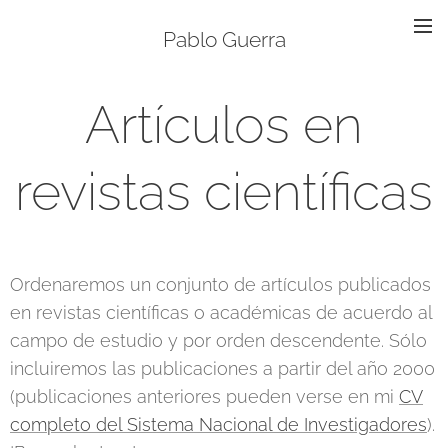
Pablo Guerra
Artículos en
revistas científicas
Ordenaremos un conjunto de artículos publicados
en revistas científicas o académicas de acuerdo al
campo de estudio y por orden descendente. Sólo
incluiremos las publicaciones a partir del año 2000
(publicaciones anteriores pueden verse en mi
CV
completo del Sistema Nacional de Investigadores
).