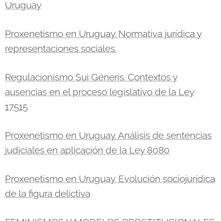
Uruguay
Proxenetismo en Uruguay. Normativa jurídica y
representaciones sociales.
Regulacionismo Sui Géneris. Contextos y
ausencias en el proceso legislativo de la Ley
17515
Proxenetismo en Uruguay. Análisis de sentencias
judiciales en aplicación de la Ley 8080
Proxenetismo en Uruguay. Evolución sociojurídica
de la figura delictiva