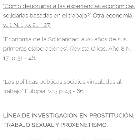
"Cómo denominar a las experiencias económicas
solidarias basadas en el trabajo?" Otra economía,
v.: 1 N. 1, p. 21 - 27.
"Economía de la Solidaridad: a 20 años de sus
primeras elaboraciones", Revista Oikos, Año 8 N.
17, p.:31 - 46.
"Las políticas públicas sociales vinculadas al
trabajo" Eutopia, v.: 3 p.:43 - 66.
LÍNEA DE INVESTIGACIÓN EN PROSTITUCIÓN,
TRABAJO SEXUAL Y PROXENETISMO.