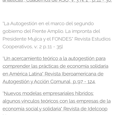
"La Autogestión en el marco del segundo
gobierno del Frente Amplio. La impronta del
Presidente Mujica y el FONDES" Revista Estudios
Cooperativos, v.: 2 p.:11 - 35l
"
Un acercamiento teórico a la autogestión para
comprender las prácticas de economía solidaria
en América Latina" Revista Iberoamericana de
Autogestión y Acción Comunal, p.:97 - 124.
"
Nuevos modelas empresariales híbridos:
algunos vínculos teóricos con las empresas de la
economía social y solidaria" Revista de Idelcoop