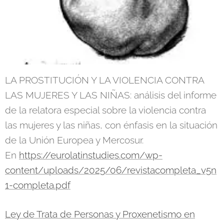
LA PROSTITUCIÓN Y LA VIOLENCIA CONTRA
LAS MUJERES Y LAS NIÑAS: análisis del informe
de la relatora especial sobre la violencia contra
las mujeres y las niñas, con énfasis en la situación
de la Unión Europea y Mercosur.
En
https://eurolatinstudies.com/wp-
content/uploads/2025/06/revistacompleta_v5n
1-completa.pdf
Ley de Trata de Personas y Proxenetismo en