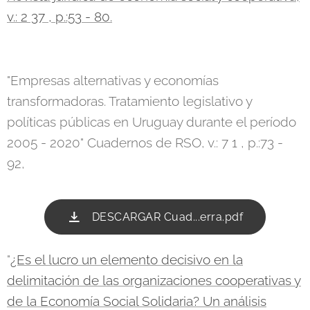
v.: 2 37 , p.:53 - 80.
"Empresas alternativas y economías
transformadoras. Tratamiento legislativo y
políticas públicas en Uruguay durante el período
2005 - 2020" Cuadernos de RSO, v.: 7 1 , p.:73 -
92,
DESCARGAR Cuad...erra.pdf
"
¿Es el lucro un elemento decisivo en la
delimitación de las organizaciones cooperativas y
de la Economía Social Solidaria? Un análisis