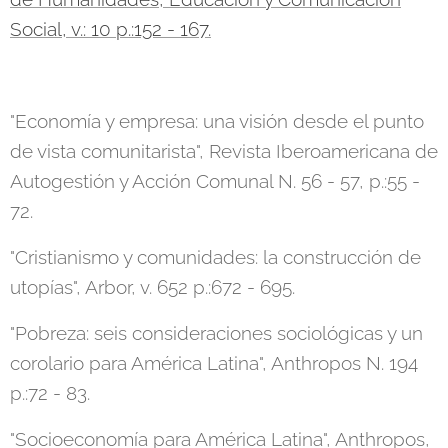
Social, v.: 10 p.:152 - 167.
"Economía y empresa: una visión desde el punto
de vista comunitarista", Revista Iberoamericana de
Autogestión y Acción Comunal N. 56 - 57, p.:55 -
72.
"Cristianismo y comunidades: la construcción de
utopías", Arbor, v. 652 p.:672 - 695.
"Pobreza: seis consideraciones sociológicas y un
corolario para América Latina", Anthropos N. 194
p.:72 - 83.
"Socioeconomía para América Latina", Anthropos,