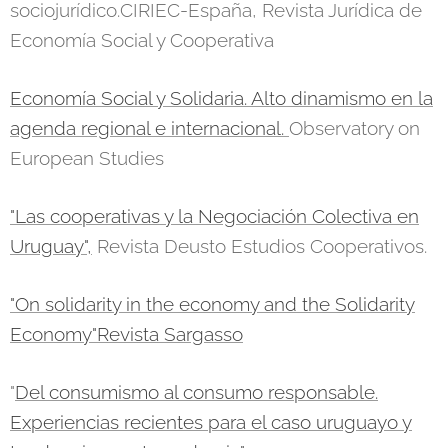
sociojurídico.CIRIEC-España, Revista Jurídica de
Economía Social y Cooperativa
Economía Social y Solidaria. Alto dinamismo en la
agenda regional e internacional.
Observatory on
European Studies
"Las cooperativas y la Negociación Colectiva en
Uruguay",
Revista Deusto Estudios Cooperativos.
"On solidarity in the economy and the Solidarity
Economy"Revista Sargasso
"
Del consumismo al consumo responsable.
Experiencias recientes para el caso uruguayo y