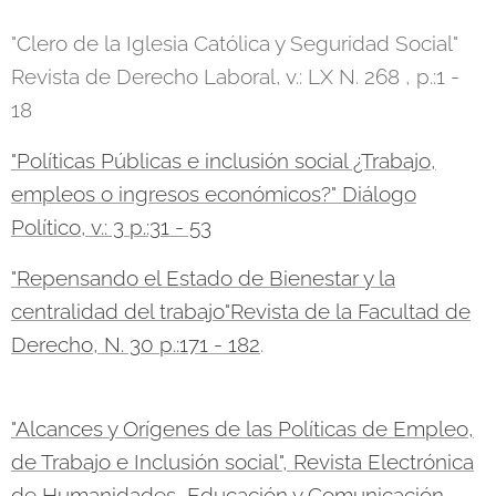
"Clero de la Iglesia Católica y Seguridad Social"
Revista de Derecho Laboral, v.: LX N. 268 , p.:1 -
18
"Políticas Públicas e inclusión social ¿Trabajo,
empleos o ingresos económicos?" Diálogo
Político, v.: 3 p.:31 - 53
"Repensando el Estado de Bienestar y la
centralidad del trabajo"Revista de la Facultad de
Derecho, N. 30 p.:171 - 182
.
"Alcances y Orígenes de las Políticas de Empleo,
de Trabajo e Inclusión social", Revista Electrónica
de Humanidades, Educación y Comunicación