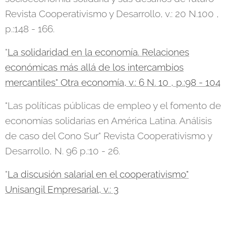
Revista Cooperativismo y Desarrollo, v.: 20 N.100 ,
p.:148 - 166.
"
La solidaridad en la economía. Relaciones
económicas más allá de los intercambios
mercantiles" Otra economía, v.: 6 N. 10 , p.:98 - 104
"Las políticas públicas de empleo y el fomento de
economías solidarias en América Latina. Análisis
de caso del Cono Sur" Revista Cooperativismo y
Desarrollo, N. 96 p.:10 - 26.
"
La discusión salarial en el cooperativismo"
Unisangil Empresarial, v.: 3