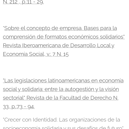
N. 212 , p.:11 - 29.
"
Sobre el concepto de empresa. Bases para la
comprensión de formatos económicos solidarios"
Revista Iberoamericana de Desarrollo Local y
Economía Social, v.: 7 N. 15
"Las legislaciones latinoamericanas en economía
social y solidaria: entre la autogestión y la visión
sectorial" Revista de la Facultad de Derecho N.
33, p.:73 - 94.
"Crecer con Identidad. Las organizaciones de la
socioeconomía solidaria y sus desafíos de futuro"