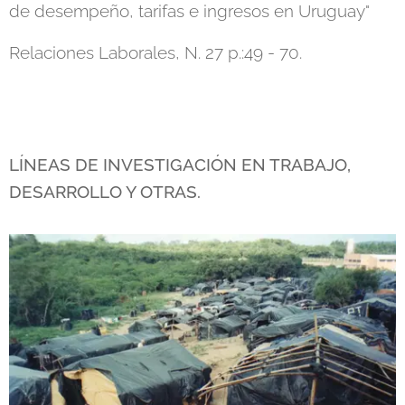
de desempeño, tarifas e ingresos en Uruguay"
Relaciones Laborales, N. 27 p.:49 - 70.
LÍNEAS DE INVESTIGACIÓN EN TRABAJO,
DESARROLLO Y OTRAS.