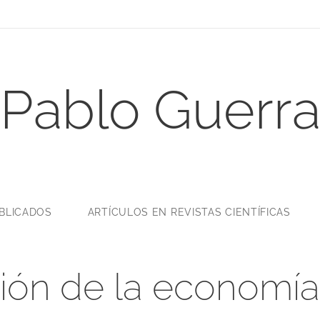
Pablo Guerr
UBLICADOS
ARTÍCULOS EN REVISTAS CIENTÍFICAS
ón de la economía 