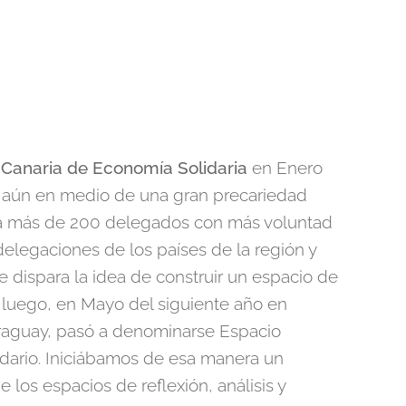
 Canaria de Economía Solidaria
en Enero
, aún en medio de una gran precariedad
 a más de 200 delegados con más voluntad
delegaciones de los países de la región y
 dispara la idea de construir un espacio de
 luego, en Mayo del siguiente año en
raguay, pasó a denominarse Espacio
rio. Iniciábamos de esa manera un
 los espacios de reflexión, análisis y