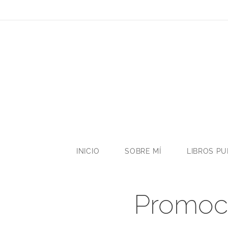
INICIO
SOBRE MÍ
LIBROS P
Promoci