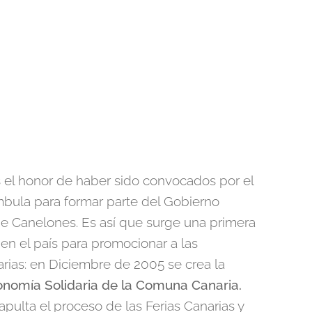
 el honor de haber sido convocados por el
bula para formar parte del Gobierno
e Canelones. Es así que surge una primera
 en el país para promocionar a las
rias: en Diciembre de 2005 se crea la
nomía Solidaria de la Comuna Canaria.
apulta el proceso de las Ferias Canarias y