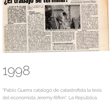
1998
"Pablo Guerra catalogó de catastrofista la tesis
del economista Jeremy Rifkin", La República.