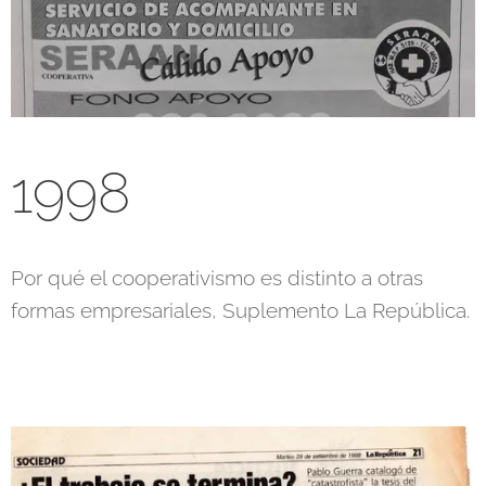
1998
Por qué el cooperativismo es distinto a otras
formas empresariales, Suplemento La República.