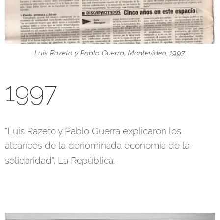
Luis Razeto y Pablo Guerra. Montevideo, 1997.
1997
"Luis Razeto y Pablo Guerra explicaron los
alcances de la denominada economía de la
solidaridad", La República.