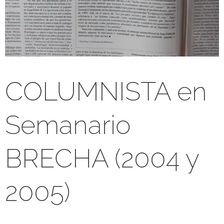
COLUMNISTA en
Semanario
BRECHA (2004 y
2005)