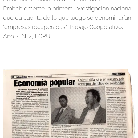
Probablemente la primera investigación nacional
que da cuenta de lo que luego se denominarían
"empresas recuperadas". Trabajo Cooperativo,
Año 2, N. 2, FCPU.