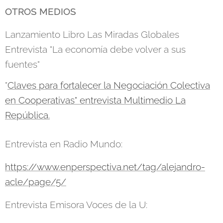
OTROS MEDIOS
Lanzamiento Libro Las Miradas Globales
Entrevista "La economía debe volver a sus
fuentes"
"
Claves para fortalecer la Negociación Colectiva
en Cooperativas" entrevista Multimedio La
República.
Entrevista en Radio Mundo:
https://www.enperspectiva.net/tag/alejandro-
acle/page/5/
Entrevista Emisora Voces de la U: