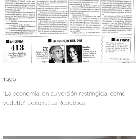
1999
"La economía, en su versión restringida, como
vedette". Editorial La República.