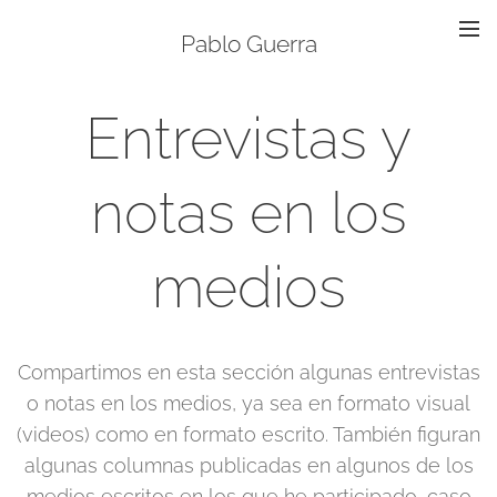
Pablo Guerra
Entrevistas y
notas en los
medios
Compartimos en esta sección algunas entrevistas
o notas en los medios, ya sea en formato visual
(videos) como en formato escrito. También figuran
algunas columnas publicadas en algunos de los
medios escritos en los que he participado, caso