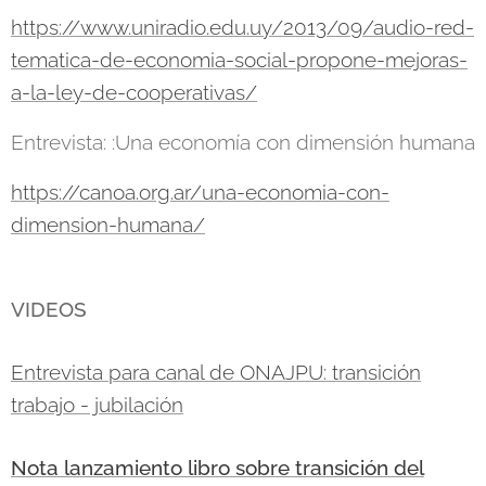
https://www.uniradio.edu.uy/2013/09/audio-red-
tematica-de-economia-social-propone-mejoras-
a-la-ley-de-cooperativas/
Entrevista: :Una economía con dimensión humana
https://canoa.org.ar/una-economia-con-
dimension-humana/
VIDEOS
Entrevista para canal de ONAJPU: transición
trabajo - jubilación
Nota lanzamiento libro sobre transición del