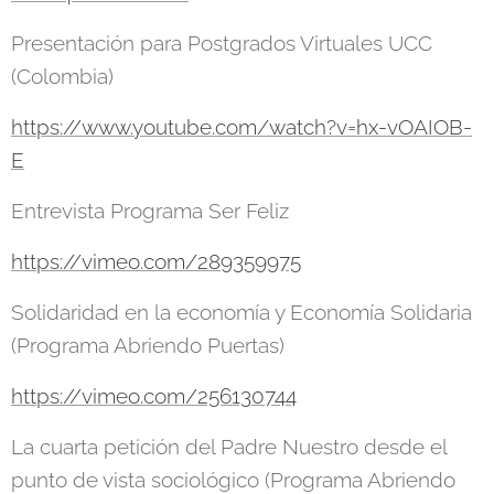
Presentación para Postgrados Virtuales UCC
(Colombia)
https://www.youtube.com/watch?v=hx-vOAIOB-
E
Entrevista Programa Ser Feliz
https://vimeo.com/289359975
Solidaridad en la economía y Economía Solidaria
(Programa Abriendo Puertas)
https://vimeo.com/256130744
La cuarta petición del Padre Nuestro desde el
punto de vista sociológico (Programa Abriendo