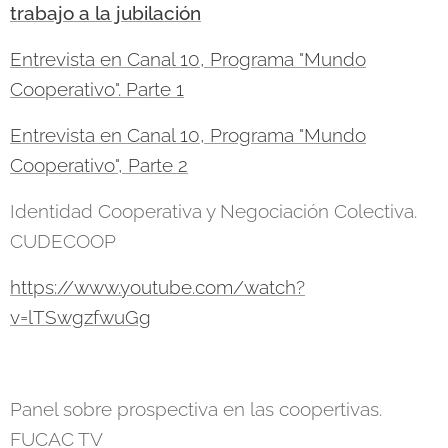
trabajo a la jubilación
Entrevista en Canal 10, Programa "Mundo
Cooperativo". Parte 1
Entrevista en Canal 10, Programa "Mundo
Cooperativo", Parte 2
Identidad Cooperativa y Negociación Colectiva.
CUDECOOP
https://www.youtube.com/watch?
v=lTSwgzfwuGg
Panel sobre prospectiva en las coopertivas.
FUCAC TV