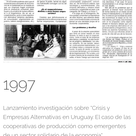
1997
Lanzamiento investigación sobre "Crisis y
Empresas Alternativas en Uruguay. El caso de las
cooperativas de producción como emergentes
de un sector solidario de la economía".