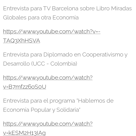
Entrevista para TV Barcelona sobre Libro Miradas
Globales para otra Economía
https://www.youtube.com/watch?v=-
TAQ3XhHSVA
Entrevista para Diplomado en Cooperativismo y
Desarrollo (UCC - Colombia)
https://www.youtube.com/watch?
v=B7mfzz6oS0U
Entrevista para el programa "Hablemos de
Economía Popular y Solidaria"
https://www.youtube.com/watch?
v=kESM2H13IAg