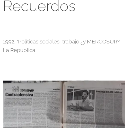
Recuerdos
1992. "Políticas sociales, trabajo ¿y MERCOSUR?
La República