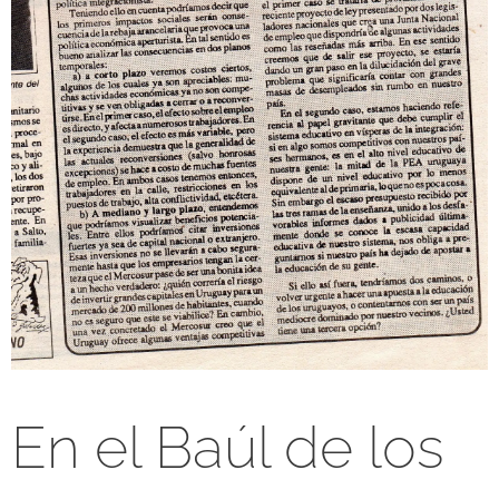
En el Baúl de los