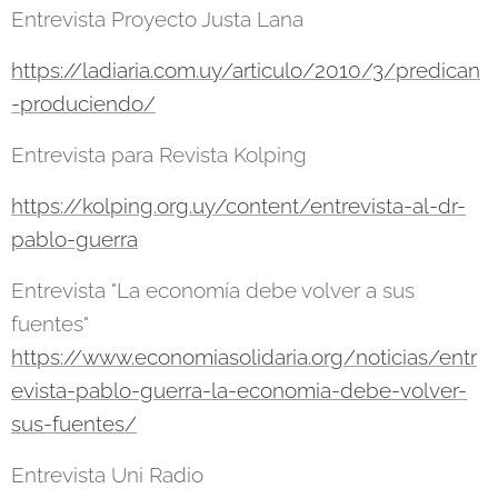
Entrevista Proyecto Justa Lana
https://ladiaria.com.uy/articulo/2010/3/predican
-produciendo/
Entrevista para Revista Kolping
https://kolping.org.uy/content/entrevista-al-dr-
pablo-guerra
Entrevista "La economía debe volver a sus
fuentes"
https://www.economiasolidaria.org/noticias/entr
evista-pablo-guerra-la-economia-debe-volver-
sus-fuentes/
Entrevista Uni Radio