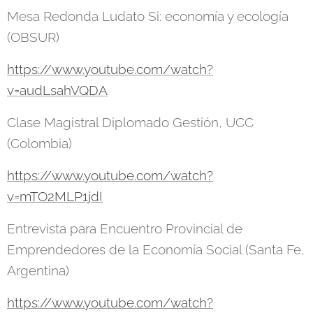
Mesa Redonda Ludato Si: economía y ecología
(OBSUR)
https://www.youtube.com/watch?
v=audLsahVQDA
Clase Magistral Diplomado Gestión, UCC
(Colombia)
https://www.youtube.com/watch?
v=mTO2MLP1jdI
Entrevista para Encuentro Provincial de
Emprendedores de la Economía Social (Santa Fe,
Argentina)
https://www.youtube.com/watch?