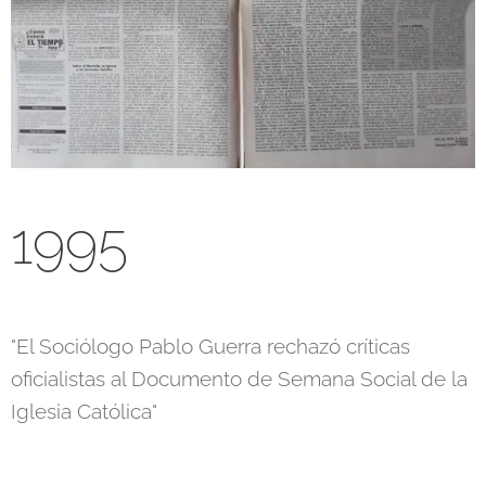
1995
"El Sociólogo Pablo Guerra rechazó críticas
oficialistas al Documento de Semana Social de la
Iglesia Católica"