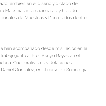
rado también en el diseño y dictado de
a Maestrías internacionales, y he sido
Tribunales de Maestrías y Doctorados dentro
 han acompañado desde mis inicios en la
rabajo junto al Prof. Sergio Reyes en el
idaria, Cooperativismo y Relaciones
c. Daniel González, en el curso de Sociología