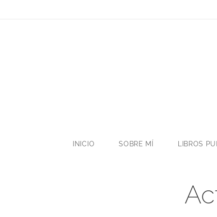
INICIO
SOBRE MÍ
LIBROS P
Ac