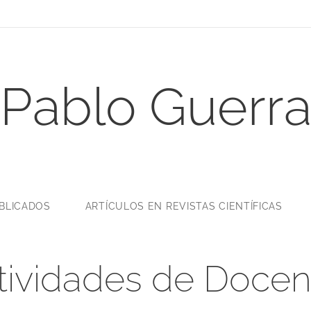
Pablo Guerr
UBLICADOS
ARTÍCULOS EN REVISTAS CIENTÍFICAS
tividades de Docen