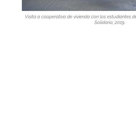
Visita a cooperativa de vivienda con los estudiantes
Solidaria, 2019.