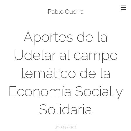
Pablo Guerra
Aportes de la
Udelar al campo
temático de la
Economía Social y
Solidaria
30.03.2021