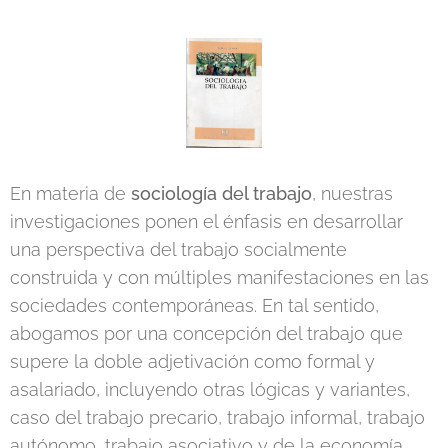
En materia de
sociología del trabajo
, nuestras
investigaciones ponen el énfasis en desarrollar
una perspectiva del trabajo socialmente
construida y con múltiples manifestaciones en las
sociedades contemporáneas. En tal sentido,
abogamos por una concepción del trabajo que
supere la doble adjetivación como formal y
asalariado, incluyendo otras lógicas y variantes,
caso del trabajo precario, trabajo informal, trabajo
autónomo, trabajo asociativo y de la economía