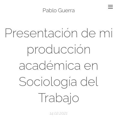
Pablo Guerra
Presentación de mi
producción
académica en
Sociología del
Trabajo
14.02.2021