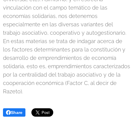
vinculación con el campo temático de las
economías solidarias, nos detenemos
especialmente en las diversas variantes del
trabajo asociativo, cooperativo y autogestionario.
En estas materias se trata de indagar acerca de
los factores determinantes para la constitución y
desarrollo de emprendimientos de economía
solidaria, esto es, emprendimientos caracterizados
por la centralidad del trabajo asociativo y de la
cooperación económica (Factor C, al decir de
Razeto).
Share