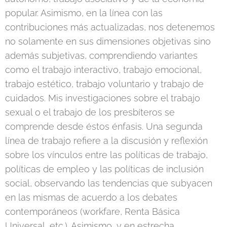
popular. Asimismo, en la línea con las
contribuciones más actualizadas, nos detenemos
no solamente en sus dimensiones objetivas sino
además subjetivas, comprendiendo variantes
como el trabajo interactivo, trabajo emocional,
trabajo estético, trabajo voluntario y trabajo de
cuidados. Mis investigaciones sobre el trabajo
sexual o el trabajo de los presbíteros se
comprende desde éstos énfasis. Una segunda
línea de trabajo refiere a la discusión y reflexión
sobre los vínculos entre las políticas de trabajo,
políticas de empleo y las políticas de inclusión
social, observando las tendencias que subyacen
en las mismas de acuerdo a los debates
contemporáneos (workfare, Renta Básica
Universal, etc.). Asimismo, y en estrecha